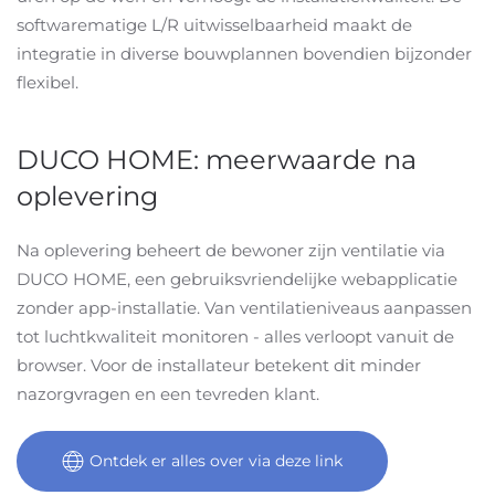
softwarematige L/R uitwisselbaarheid maakt de
integratie in diverse bouwplannen bovendien bijzonder
flexibel.
DUCO HOME: meerwaarde na
oplevering
Na oplevering beheert de bewoner zijn ventilatie via
DUCO HOME, een gebruiksvriendelijke webapplicatie
zonder app-installatie. Van ventilatieniveaus aanpassen
tot luchtkwaliteit monitoren - alles verloopt vanuit de
browser. Voor de installateur betekent dit minder
nazorgvragen en een tevreden klant.
Ontdek er alles over via deze link