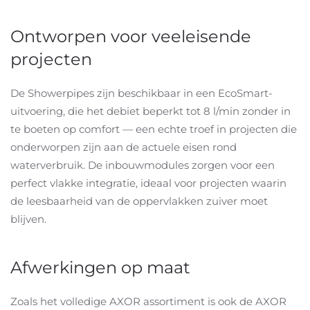
Ontworpen voor veeleisende
projecten
De Showerpipes zijn beschikbaar in een EcoSmart-
uitvoering, die het debiet beperkt tot 8 l/min zonder in
te boeten op comfort — een echte troef in projecten die
onderworpen zijn aan de actuele eisen rond
waterverbruik. De inbouwmodules zorgen voor een
perfect vlakke integratie, ideaal voor projecten waarin
de leesbaarheid van de oppervlakken zuiver moet
blijven.
Afwerkingen op maat
Zoals het volledige AXOR assortiment is ook de AXOR