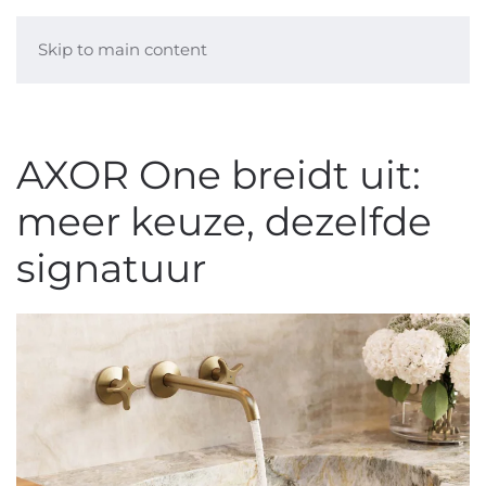
Skip to main content
AXOR One breidt uit:
meer keuze, dezelfde
signatuur