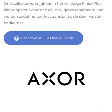
One collectie verkrijgbaar in het volledige FinishPlus
kleurenpalet, waarmee elk stuk gepersonaliseerd kan
worden zodat het perfect aansluit bij de sfeer van de
badkamer.
Meer over AXOR One collectie