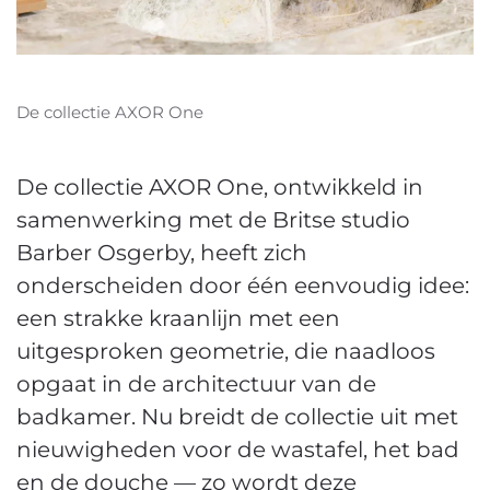
De collectie AXOR One
De collectie AXOR One, ontwikkeld in
samenwerking met de Britse studio
Barber Osgerby, heeft zich
onderscheiden door één eenvoudig idee:
een strakke kraanlijn met een
uitgesproken geometrie, die naadloos
opgaat in de architectuur van de
badkamer. Nu breidt de collectie uit met
nieuwigheden voor de wastafel, het bad
en de douche — zo wordt deze