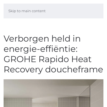
Skip to main content
Verborgen held in
energie-effiëntie:
GROHE Rapido Heat
Recovery doucheframe