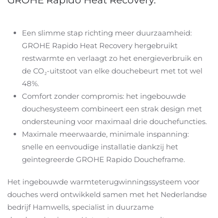
Een slimme stap richting meer duurzaamheid:
GROHE Rapido Heat Recovery hergebruikt
restwarmte en verlaagt zo het energieverbruik en
de CO₂-uitstoot van elke douchebeurt met tot wel
48%.
Comfort zonder compromis: het ingebouwde
douchesysteem combineert een strak design met
ondersteuning voor maximaal drie douchefuncties.
Maximale meerwaarde, minimale inspanning:
snelle en eenvoudige installatie dankzij het
geïntegreerde GROHE Rapido Doucheframe.
Het ingebouwde warmteterugwinningssysteem voor
douches werd ontwikkeld samen met het Nederlandse
bedrijf Hamwells, specialist in duurzame