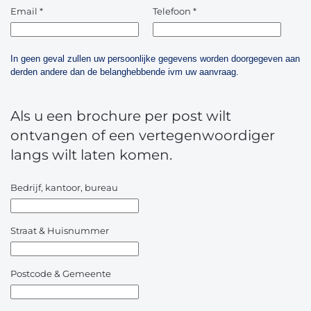
Email
*
Telefoon
*
In geen geval zullen uw persoonlijke gegevens worden doorgegeven aan
derden andere dan de belanghebbende ivm uw aanvraag.
Als u een brochure per post wilt
ontvangen of een vertegenwoordiger
langs wilt laten komen.
Bedrijf, kantoor, bureau
Straat & Huisnummer
Postcode & Gemeente