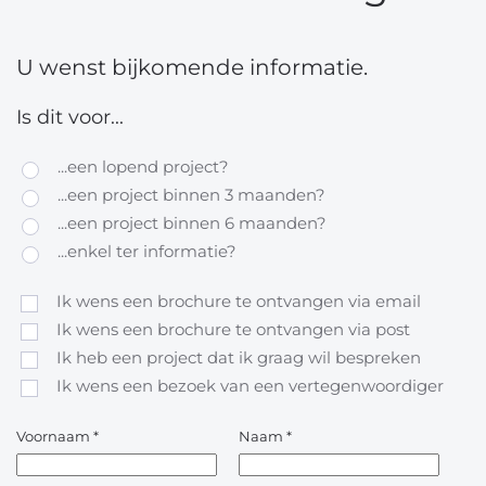
U wenst bijkomende informatie.
Is dit voor...
...een lopend project?
...een project binnen 3 maanden?
...een project binnen 6 maanden?
...enkel ter informatie?
Ik wens een brochure te ontvangen via email
Ik wens een brochure te ontvangen via post
Ik heb een project dat ik graag wil bespreken
Ik wens een bezoek van een vertegenwoordiger
Voornaam
*
Naam
*