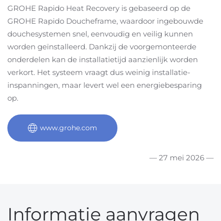
GROHE Rapido Heat Recovery is gebaseerd op de
GROHE Rapido Doucheframe, waardoor ingebouwde
douchesystemen snel, eenvoudig en veilig kunnen
worden geïnstalleerd. Dankzij de voorgemonteerde
onderdelen kan de installatietijd aanzienlijk worden
verkort. Het systeem vraagt dus weinig installatie-
inspanningen, maar levert wel een energiebesparing
op.
www.grohe.com
— 27 mei 2026 —
Informatie aanvragen