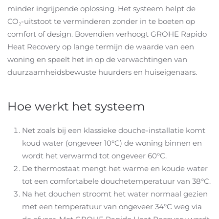
minder ingrijpende oplossing. Het systeem helpt de
CO₂-uitstoot te verminderen zonder in te boeten op
comfort of design. Bovendien verhoogt GROHE Rapido
Heat Recovery op lange termijn de waarde van een
woning en speelt het in op de verwachtingen van
duurzaamheidsbewuste huurders en huiseigenaars.
Hoe werkt het systeem
Net zoals bij een klassieke douche-installatie komt
koud water (ongeveer 10°C) de woning binnen en
wordt het verwarmd tot ongeveer 60°C.
De thermostaat mengt het warme en koude water
tot een comfortabele douchetemperatuur van 38°C.
Na het douchen stroomt het water normaal gezien
met een temperatuur van ongeveer 34°C weg via