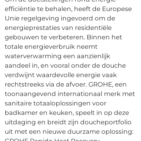
efficiëntie te behalen, heeft de Europese
Unie regelgeving ingevoerd om de
energieprestaties van residentiële
gebouwen te verbeteren. Binnen het
totale energieverbruik neemt
waterverwarming een aanzienlijk
aandeel in, en vooral onder de douche
verdwijnt waardevolle energie vaak
rechtstreeks via de afvoer. GROHE, een
toonaangevend internationaal merk met
sanitaire totaaloplossingen voor
badkamer en keuken, speelt in op deze
uitdaging en breidt zijn doucheportfolio
uit met een nieuwe duurzame oplossing:
GROHE Rapido Heat Recovery.