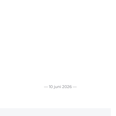
— 10 juni 2026 —