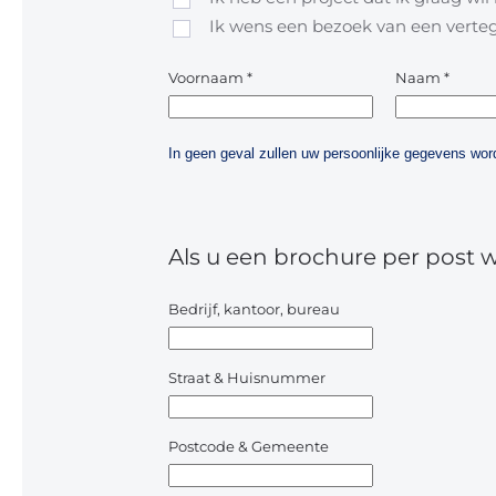
Ik wens een bezoek van een vert
Voornaam
*
Naam
*
In geen geval zullen uw persoonlijke gegevens w
Als u een brochure per post 
Bedrijf, kantoor, bureau
Straat & Huisnummer
Postcode & Gemeente