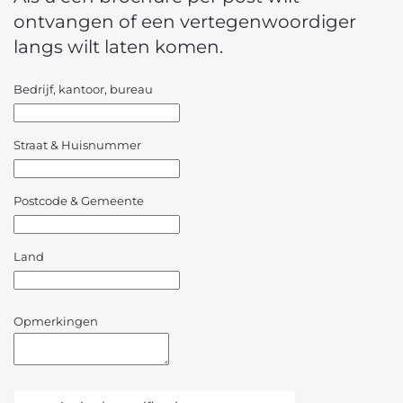
ontvangen of een vertegenwoordiger
langs wilt laten komen.
Bedrijf, kantoor, bureau
Straat & Huisnummer
Postcode & Gemeente
Land
Opmerkingen