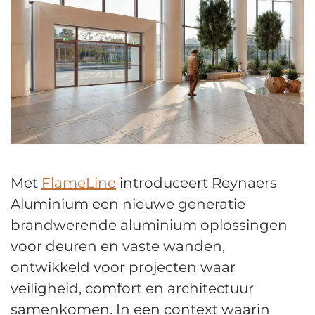
Met
FlameLine
introduceert Reynaers
Aluminium een nieuwe generatie
brandwerende aluminium oplossingen
voor deuren en vaste wanden,
ontwikkeld voor projecten waar
veiligheid, comfort en architectuur
samenkomen. In een context waarin