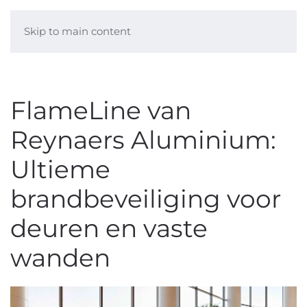
Skip to main content
FlameLine van
Reynaers Aluminium:
Ultieme
brandbeveiliging voor
deuren en vaste
wanden