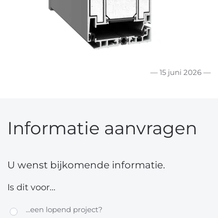
— 15 juni 2026 —
Informatie aanvragen
U wenst bijkomende informatie.
Is dit voor...
...een lopend project?