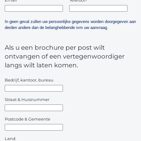
Email
*
Telefoon
*
In geen geval zullen uw persoonlijke gegevens worden doorgegeven aan
derden andere dan de belanghebbende ivm uw aanvraag.
Als u een brochure per post wilt
ontvangen of een vertegenwoordiger
langs wilt laten komen.
Bedrijf, kantoor, bureau
Straat & Huisnummer
Postcode & Gemeente
Land