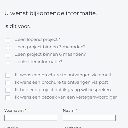
U wenst bijkomende informatie.
Is dit voor...
...een lopend project?
...een project binnen 3 maanden?
...een project binnen 6 maanden?
...enkel ter informatie?
Ik wens een brochure te ontvangen via email
Ik wens een brochure te ontvangen via post
Ik heb een project dat ik graag wil bespreken
Ik wens een bezoek van een vertegenwoordiger
Voornaam
*
Naam
*