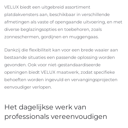
VELUX biedt een uitgebreid assortiment
platdakvensters aan, beschikbaar in verschillende
afmetingen als vaste of opengaande uitvoering, en met
diverse beglazingsopties en toebehoren, zoals
zonneschermen, gordijnen en muggengaas.
Dankzij die flexibiliteit kan voor een brede waaier aan
bestaande situaties een passende oplossing worden
gevonden. Ook voor niet-gestandaardiseerde
openingen biedt VELUX maatwerk, zodat specifieke
behoeften worden ingevuld en vervangingsprojecten
eenvoudiger verlopen.
Het dagelijkse werk van
professionals vereenvoudigen