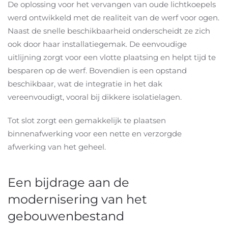
De oplossing voor het vervangen van oude lichtkoepels
werd ontwikkeld met de realiteit van de werf voor ogen.
Naast de snelle beschikbaarheid onderscheidt ze zich
ook door haar installatiegemak. De eenvoudige
uitlijning zorgt voor een vlotte plaatsing en helpt tijd te
besparen op de werf. Bovendien is een opstand
beschikbaar, wat de integratie in het dak
vereenvoudigt, vooral bij dikkere isolatielagen.
Tot slot zorgt een gemakkelijk te plaatsen
binnenafwerking voor een nette en verzorgde
afwerking van het geheel.
Een bijdrage aan de
modernisering van het
gebouwenbestand