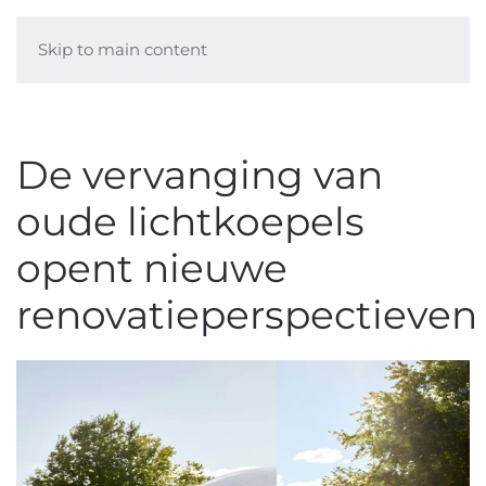
Skip to main content
De vervanging van
oude lichtkoepels
opent nieuwe
renovatieperspectieven