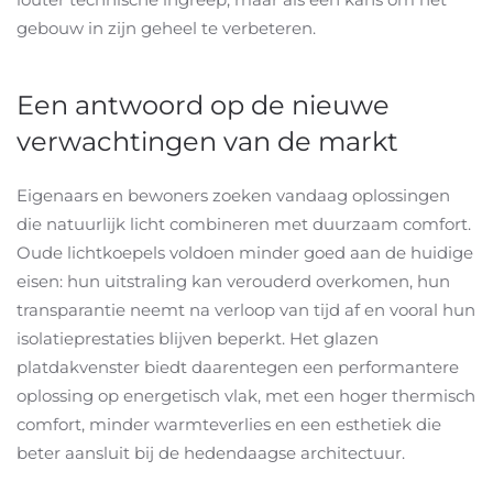
gebouw in zijn geheel te verbeteren.
Een antwoord op de nieuwe
verwachtingen van de markt
Eigenaars en bewoners zoeken vandaag oplossingen
die natuurlijk licht combineren met duurzaam comfort.
Oude lichtkoepels voldoen minder goed aan de huidige
eisen: hun uitstraling kan verouderd overkomen, hun
transparantie neemt na verloop van tijd af en vooral hun
isolatieprestaties blijven beperkt. Het glazen
platdakvenster biedt daarentegen een performantere
oplossing op energetisch vlak, met een hoger thermisch
comfort, minder warmteverlies en een esthetiek die
beter aansluit bij de hedendaagse architectuur.