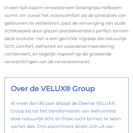
In een tijd waarin renovatie een belangrijke hefboom
vormt om zowel het wooncomfort als de prestaties van
gebouwen te verbeteren, past de vervanging van oude
lichtkoepels door glazen platdakvensters perfect binnen
deze evolutie. Het is een gerichte ingreep die natuurlijk
licht, comfort, esthetiek en waardevermeerdering
combineert, en tegelijk inspeelt op de groeiende
verwachtingen van de renovatiemarkt.
Over de VELUX® Group
Al meer dan 80 jaar draagt de Deense VELUX®
Group bij tot het transformeren van leefruimtes
door natuurlijk licht en frisse lucht binnen te laten
via het dak. Ons assortiment strekt zich uit van