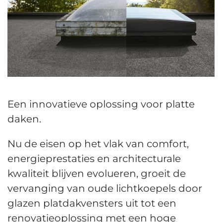
Een innovatieve oplossing voor platte
daken.
Nu de eisen op het vlak van comfort,
energieprestaties en architecturale
kwaliteit blijven evolueren, groeit de
vervanging van oude lichtkoepels door
glazen platdakvensters uit tot een
renovatieoplossing met een hoge