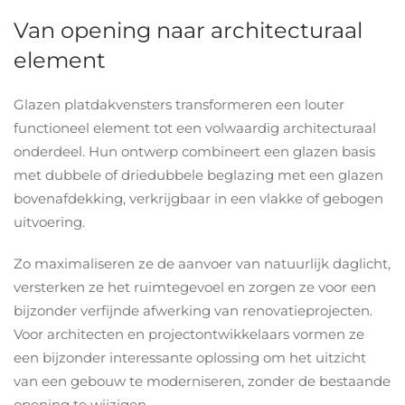
Van opening naar architecturaal
element
Glazen platdakvensters transformeren een louter
functioneel element tot een volwaardig architecturaal
onderdeel. Hun ontwerp combineert een glazen basis
met dubbele of driedubbele beglazing met een glazen
bovenafdekking, verkrijgbaar in een vlakke of gebogen
uitvoering.
Zo maximaliseren ze de aanvoer van natuurlijk daglicht,
versterken ze het ruimtegevoel en zorgen ze voor een
bijzonder verfijnde afwerking van renovatieprojecten.
Voor architecten en projectontwikkelaars vormen ze
een bijzonder interessante oplossing om het uitzicht
van een gebouw te moderniseren, zonder de bestaande
opening te wijzigen.