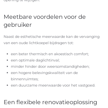
Meetbare voordelen voor de
gebruiker
Naast de esthetische meerwaarde kan de vervanging
van een oude lichtkoepel bijdragen tot:
een beter thermisch en akoestisch comfort;
een optimale daglichtinval;
minder hinder door weersomstandigheden;
een hogere belevingskwaliteit van de
binnenruimtes;
een duurzame meerwaarde voor het vastgoed.
Een flexibele renovatieoplossing