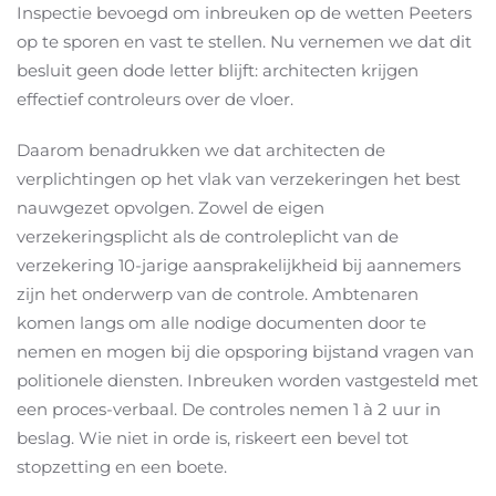
Inspectie bevoegd om inbreuken op de wetten Peeters
op te sporen en vast te stellen. Nu vernemen we dat dit
besluit geen dode letter blijft: architecten krijgen
effectief controleurs over de vloer.
Daarom benadrukken we dat architecten de
verplichtingen op het vlak van verzekeringen het best
nauwgezet opvolgen. Zowel de eigen
verzekeringsplicht als de controleplicht van de
verzekering 10-jarige aansprakelijkheid bij aannemers
zijn het onderwerp van de controle. Ambtenaren
komen langs om alle nodige documenten door te
nemen en mogen bij die opsporing bijstand vragen van
politionele diensten. Inbreuken worden vastgesteld met
een proces-verbaal. De controles nemen 1 à 2 uur in
beslag. Wie niet in orde is, riskeert een bevel tot
stopzetting en een boete.