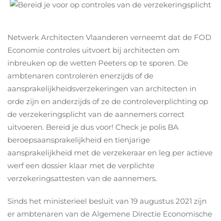
Netwerk Architecten Vlaanderen verneemt dat de FOD
Economie controles uitvoert bij architecten om
inbreuken op de wetten Peeters op te sporen. De
ambtenaren controleren enerzijds of de
aansprakelijkheidsverzekeringen van architecten in
orde zijn en anderzijds of ze de controleverplichting op
de verzekeringsplicht van de aannemers correct
uitvoeren. Bereid je dus voor! Check je polis BA
beroepsaansprakelijkheid en tienjarige
aansprakelijkheid met de verzekeraar en leg per actieve
werf een dossier klaar met de verplichte
verzekeringsattesten van de aannemers.
Sinds het ministerieel besluit van 19 augustus 2021 zijn
er ambtenaren van de Algemene Directie Economische