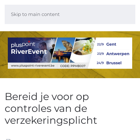
Skip to main content
Bereid je voor op
controles van de
verzekeringsplicht