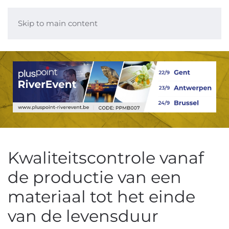
Skip to main content
Kwaliteitscontrole vanaf
de productie van een
materiaal tot het einde
van de levensduur