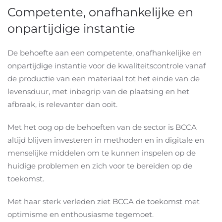
Competente, onafhankelijke en
onpartijdige instantie
De behoefte aan een competente, onafhankelijke en
onpartijdige instantie voor de kwaliteitscontrole vanaf
de productie van een materiaal tot het einde van de
levensduur, met inbegrip van de plaatsing en het
afbraak, is relevanter dan ooit.
Met het oog op de behoeften van de sector is BCCA
altijd blijven investeren in methoden en in digitale en
menselijke middelen om te kunnen inspelen op de
huidige problemen en zich voor te bereiden op de
toekomst.
Met haar sterk verleden ziet BCCA de toekomst met
optimisme en enthousiasme tegemoet.