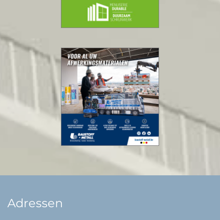
Adressen