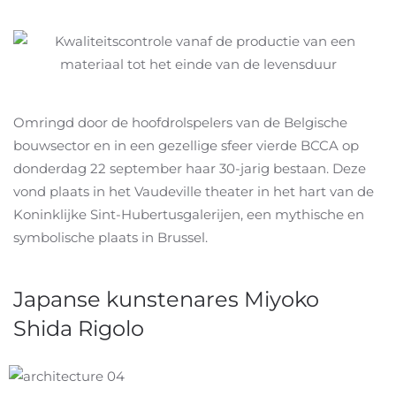
Omringd door de hoofdrolspelers van de Belgische
bouwsector en in een gezellige sfeer vierde BCCA op
donderdag 22 september haar 30-jarig bestaan. Deze
vond plaats in het Vaudeville theater in het hart van de
Koninklijke Sint-Hubertusgalerijen, een mythische en
symbolische plaats in Brussel.
Japanse kunstenares Miyoko
Shida Rigolo