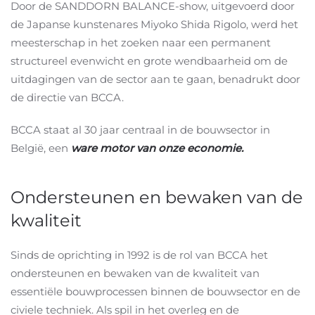
Door de SANDDORN BALANCE-show, uitgevoerd door
de Japanse kunstenares Miyoko Shida Rigolo, werd het
meesterschap in het zoeken naar een permanent
structureel evenwicht en grote wendbaarheid om de
uitdagingen van de sector aan te gaan, benadrukt door
de directie van BCCA.
BCCA staat al 30 jaar centraal in de bouwsector in
België, een
ware motor van onze economie.
Ondersteunen en bewaken van de
kwaliteit
Sinds de oprichting in 1992 is de rol van BCCA het
ondersteunen en bewaken van de kwaliteit van
essentiële bouwprocessen binnen de bouwsector en de
civiele techniek. Als spil in het overleg en de