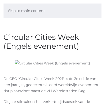
Skip to main content
Circular Cities Week
(Engels evenement)
De CEC "Circular Cities Week 2021" is de 3e editie van
een jaarlijks, gedecentraliseerd wereldwijd evenement
dat plaatsvindt naast de VN Wereldsteden Dag.
Dit jaar stimuleert het verkorte tijdsbestek van de