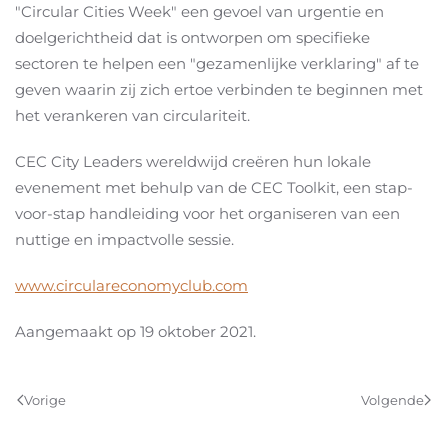
"Circular Cities Week" een gevoel van urgentie en
doelgerichtheid dat is ontworpen om specifieke
sectoren te helpen een "gezamenlijke verklaring" af te
geven waarin zij zich ertoe verbinden te beginnen met
het verankeren van circulariteit.
CEC City Leaders wereldwijd creëren hun lokale
evenement met behulp van de CEC Toolkit, een stap-
voor-stap handleiding voor het organiseren van een
nuttige en impactvolle sessie.
www.circulareconomyclub.com
Aangemaakt op
19 oktober 2021
.
Vorige
Volgende