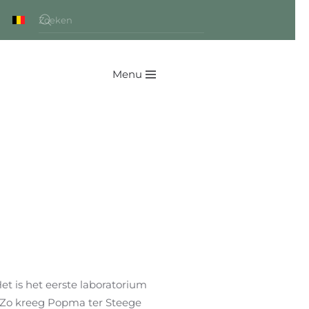
Menu
et is het eerste laboratorium
. Zo kreeg Popma ter Steege