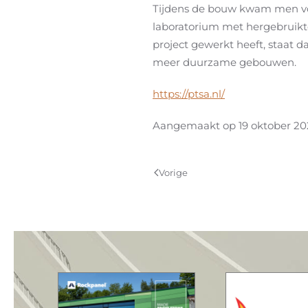
Tijdens de bouw kwam men vo
laboratorium met hergebruikt
project gewerkt heeft, staat d
meer duurzame gebouwen.
https://ptsa.nl/
Aangemaakt op
19 oktober 20
Vorige