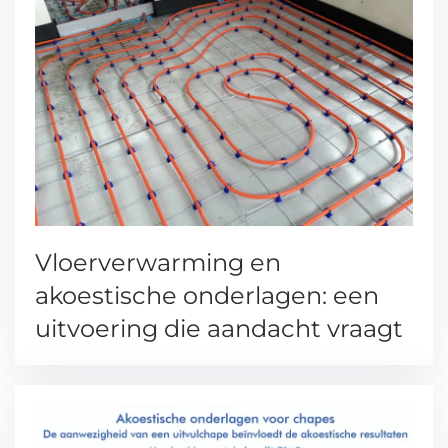
Vloerverwarming en
akoestische onderlagen: een
uitvoering die aandacht vraagt