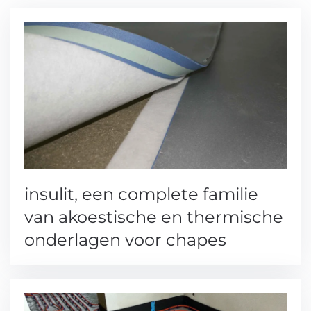
insulit, een complete familie
van akoestische en thermische
onderlagen voor chapes