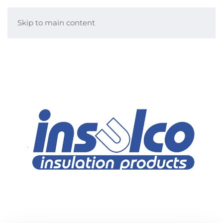
Skip to main content