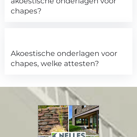
akoestische onderlagen voor
chapes?
Akoestische onderlagen voor
chapes, welke attesten?