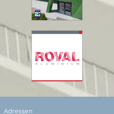
Adressen