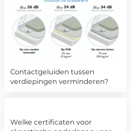
Contactgeluiden tussen
verdiepingen verminderen?
Welke certificaten voor