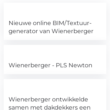
Nieuwe online BIM/Textuur-
generator van Wienerberger
Wienerberger - PLS Newton
Wienerberger ontwikkelde
samen met dakdekkers een