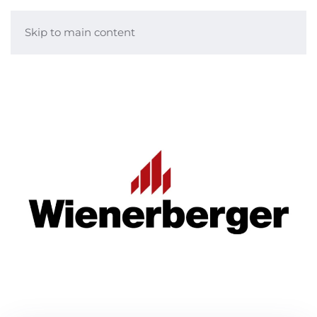
Skip to main content