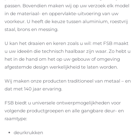
passen. Bovendien maken wij op uw verzoek elk model
in de materiaal- en oppervlakte-uitvoering van uw
voorkeur. U heeft de keuze tussen aluminium, roestvrij
staal, brons en messing.
U kan het draaien en keren zoals u wil: met FSB maakt
u uw ideeën die technisch haalbaar zijn waar. Zo hebt u
het in de hand om het op uw gebouw of omgeving
afgestemde design werkelijkheid te laten worden.
Wij maken onze producten traditioneel van metaal – en
dat met 140 jaar ervaring.
FSB biedt u universele ontwerpmogelijkheden voor
volgende productgroepen en alle gangbare deur- en
raamtype:
deurkrukken