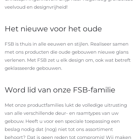
veelvoud en designvrijheid!
Het nieuwe voor het oude
FSB is thuis in alle eeuwen en stijlen. Realiseer samen
met ons producten die oude gebouwen nieuwe glans
verlenen. Met FSB zet u elk design om, ook wat betreft
geklasseerde gebouwen.
Word lid van onze FSB-familie
Met onze productfamilies lukt de volledige uitrusting
van alle verschillende deur- en raamtypes van uw
gebouw. Heeft u voor een speciale toepassing een
beslag nodig dat (nog) niet tot ons assortiment
behoort? Dat is geen reden tot compromis! Wij maken