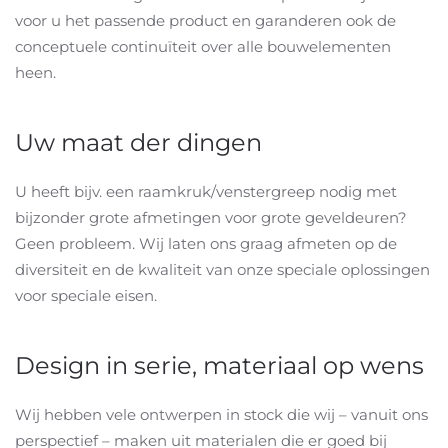
voor u het passende product en garanderen ook de
conceptuele continuïteit over alle bouwelementen
heen.
Uw maat der dingen
U heeft bijv. een raamkruk/venstergreep nodig met
bijzonder grote afmetingen voor grote geveldeuren?
Geen probleem. Wij laten ons graag afmeten op de
diversiteit en de kwaliteit van onze speciale oplossingen
voor speciale eisen.
Design in serie, materiaal op wens
Wij hebben vele ontwerpen in stock die wij – vanuit ons
perspectief – maken uit materialen die er goed bij