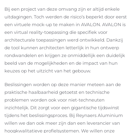
Bij een project van deze omvang zijn er altijd enkele
uitdagingen. Toch werden de risico’s beperkt door eerst
een virtuele mock-up te maken in AVALON. AVALON is
een virtual reality-toepassing die specifiek voor
architecturale toepassingen werd ontwikkeld. Dankzij
de tool kunnen architecten letterlijk in hun ontwerp
rondwandelen en krijgen ze onmiddellijk een duidelijk
beeld van de mogelijkheden en de impact van hun
keuzes op het uitzicht van het gebouw.
Beslissingen worden op deze manier meteen aan de
praktische haalbaarheid getoetst en technische
problemen worden ook voor niet-techneuten
inzichtelijk. Dit zorgt voor een gigantische tijdswinst
tijdens het beslissingsproces. Bij Reynaers Aluminium
willen we dan ook meer zijn dan een leverancier van
hoogkwalitatieve profielsystemen. We willen onze