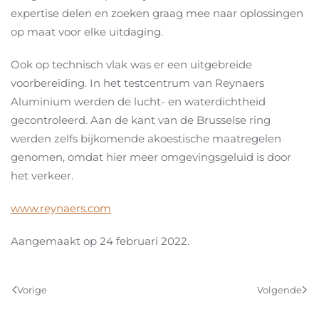
expertise delen en zoeken graag mee naar oplossingen
op maat voor elke uitdaging.
Ook op technisch vlak was er een uitgebreide
voorbereiding. In het testcentrum van Reynaers
Aluminium werden de lucht- en waterdichtheid
gecontroleerd. Aan de kant van de Brusselse ring
werden zelfs bijkomende akoestische maatregelen
genomen, omdat hier meer omgevingsgeluid is door
het verkeer.
www.reynaers.com
Aangemaakt op
24 februari 2022
.
Vorige
Volgende