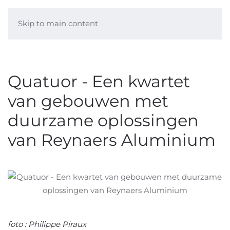
Skip to main content
Quatuor - Een kwartet
van gebouwen met
duurzame oplossingen
van Reynaers Aluminium
foto : Philippe Piraux