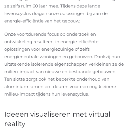
ze zelfs ruim 60 jaar mee. Tijdens deze lange
levenscyclus dragen onze oplossingen bij aan de
energie-efficiëntie van het gebouw.
Onze voortdurende focus op onderzoek en
ontwikkeling resulteert in energie-efficiënte
oplossingen voor energiezuinige of zelfs
energieneutrale woningen en gebouwen. Dankzij hun
uitstekende isolerende eigenschappen verkleinen ze de
milieu-impact van nieuwe en bestaande gebouwen.
Ten slotte zorgt ook het beperkte onderhoud van
aluminium ramen en -deuren voor een nog kleinere
milieu-impact tijdens hun levenscyclus.
Ideeën visualiseren met virtual
reality