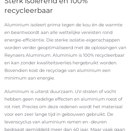
Sterk isolerend en 100%
recycleerbaar
Aluminium isoleert prima tegen de kou én de warmte
en beantwoordt aan alle wettelijke vereisten rond
energie-efficiëntie. Die sterke isolatie-eigenschappen
worden verder geoptimaliseerd met de oplossingen van
Reynaers Aluminium. Aluminium is 100% recycleerbaar
en kan zonder kwaliteitsverlies hergebruikt worden.
Bovendien kost de recyclage van aluminium een
minimum aan energie.
Aluminium is uiterst duurzaam. UV-stralen of vocht
hebben geen nadelige effecten en aluminium roest of
rot niet. Precies om deze redenen wordt het materiaal
voor een zeer lange tijd in gebouwen gebruikt. De
levenscyclus van aluminium ramen en -deuren
bedraagt gemiddeld meer dan 40 jaar. Maar vaak gaan