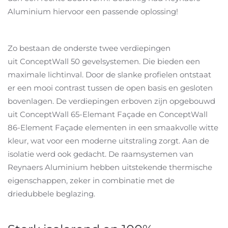
Aluminium hiervoor een passende oplossing!
Zo bestaan de onderste twee verdiepingen
uit ConceptWall 50 gevelsystemen. Die bieden een
maximale lichtinval. Door de slanke profielen ontstaat
er een mooi contrast tussen de open basis en gesloten
bovenlagen. De verdiepingen erboven zijn opgebouwd
uit ConceptWall 65-Elemant Façade en ConceptWall
86-Element Façade elementen in een smaakvolle witte
kleur, wat voor een moderne uitstraling zorgt. Aan de
isolatie werd ook gedacht. De raamsystemen van
Reynaers Aluminium hebben uitstekende thermische
eigenschappen, zeker in combinatie met de
driedubbele beglazing.