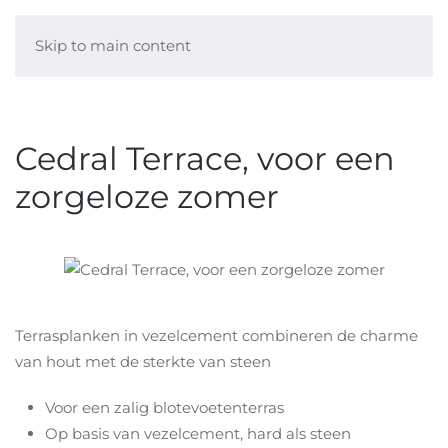
Skip to main content
Cedral Terrace, voor een
zorgeloze zomer
Terrasplanken in vezelcement combineren de charme
van hout met de sterkte van steen
Voor een zalig blotevoetenterras
Op basis van vezelcement, hard als steen