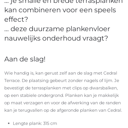
… je smalle en brede terrasplanken
kan combineren voor een speels
effect?
… deze duurzame plankenvloer
nauwelijks onderhoud vraagt?
Aan de slag!
Wie handig is, kan gerust zelf aan de slag met Cedral
Terrace. De plaatsing gebeurt zonder nagels of lijm. Je
bevestigt de terrasplanken met clips op dwarsbalken,
op een stabiele ondergrond. Planken kan je makkelijk
op maat verzagen en voor de afwerking van de randen
kan je terugvallen op de afgeronde planken van Cedral.
Lengte plank: 315 cm