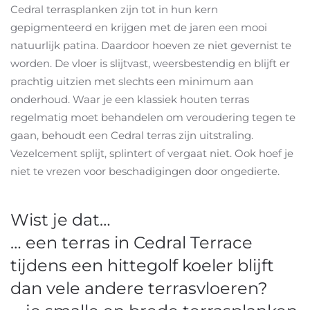
Cedral terrasplanken zijn tot in hun kern
gepigmenteerd en krijgen met de jaren een mooi
natuurlijk patina. Daardoor hoeven ze niet gevernist te
worden. De vloer is slijtvast, weersbestendig en blijft er
prachtig uitzien met slechts een minimum aan
onderhoud. Waar je een klassiek houten terras
regelmatig moet behandelen om veroudering tegen te
gaan, behoudt een Cedral terras zijn uitstraling.
Vezelcement splijt, splintert of vergaat niet. Ook hoef je
niet te vrezen voor beschadigingen door ongedierte.
Wist je dat…
… een terras in Cedral Terrace
tijdens een hittegolf koeler blijft
dan vele andere terrasvloeren?