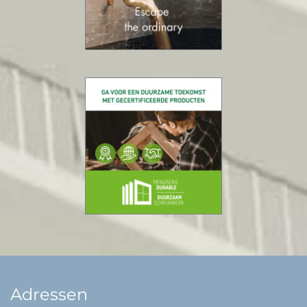
Adressen