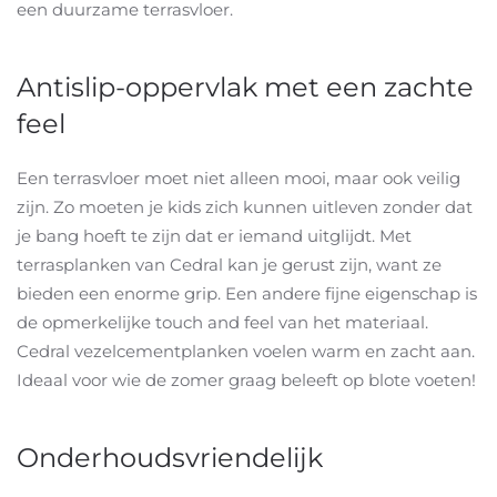
een duurzame terrasvloer.
Antislip-oppervlak met een zachte
feel
Een terrasvloer moet niet alleen mooi, maar ook veilig
zijn. Zo moeten je kids zich kunnen uitleven zonder dat
je bang hoeft te zijn dat er iemand uitglijdt. Met
terrasplanken van Cedral kan je gerust zijn, want ze
bieden een enorme grip. Een andere fijne eigenschap is
de opmerkelijke touch and feel van het materiaal.
Cedral vezelcementplanken voelen warm en zacht aan.
Ideaal voor wie de zomer graag beleeft op blote voeten!
Onderhoudsvriendelijk