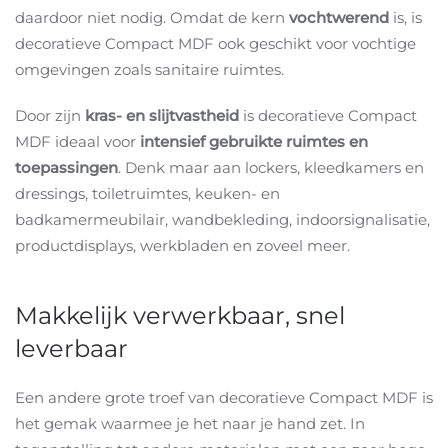
daardoor niet nodig. Omdat de kern
vochtwerend
is, is
decoratieve Compact MDF ook geschikt voor vochtige
omgevingen zoals sanitaire ruimtes.
Door zijn
kras- en slijtvastheid
is decoratieve Compact
MDF ideaal voor
intensief gebruikte ruimtes en
toepassingen
. Denk maar aan lockers, kleedkamers en
dressings, toiletruimtes, keuken- en
badkamermeubilair, wandbekleding, indoorsignalisatie,
productdisplays, werkbladen en zoveel meer.
Makkelijk verwerkbaar, snel
leverbaar
Een andere grote troef van decoratieve Compact MDF is
het gemak waarmee je het naar je hand zet. In