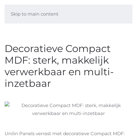
Skip to main content
Decoratieve Compact
MDF: sterk, makkelijk
verwerkbaar en multi-
inzetbaar
Unilin Panels verrast met decoratieve Compact MDF: