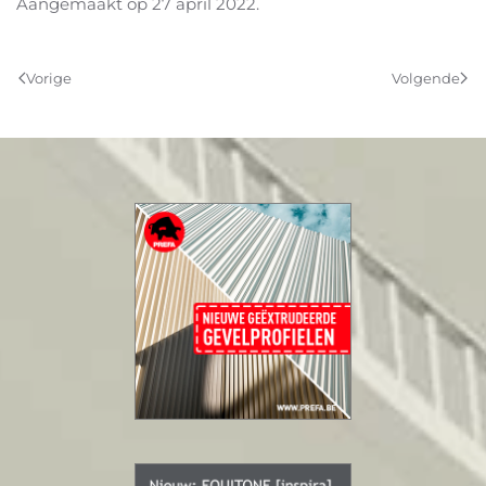
Aangemaakt op
27 april 2022
.
Vorige
Volgende