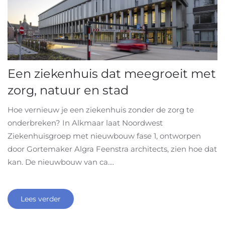
Een ziekenhuis dat meegroeit met
zorg, natuur en stad
Hoe vernieuw je een ziekenhuis zonder de zorg te
onderbreken? In Alkmaar laat Noordwest
Ziekenhuisgroep met nieuwbouw fase 1, ontworpen
door Gortemaker Algra Feenstra architects, zien hoe dat
kan. De nieuwbouw van ca....
Lees verder