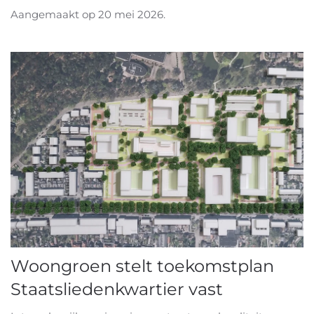
Aangemaakt op
20 mei 2026
.
Woongroen stelt toekomstplan
Staatsliedenkwartier vast