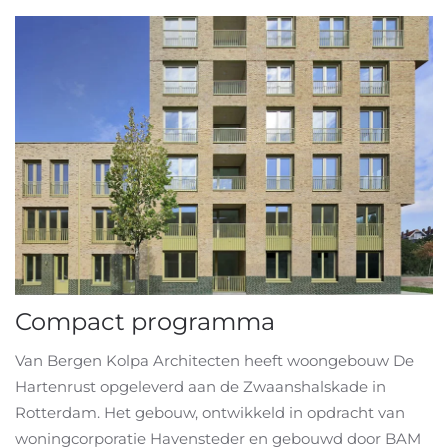
Compact programma
Van Bergen Kolpa Architecten heeft woongebouw De
Hartenrust opgeleverd aan de Zwaanshalskade in
Rotterdam. Het gebouw, ontwikkeld in opdracht van
woningcorporatie Havensteder en gebouwd door BAM