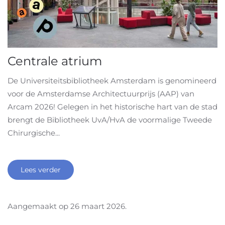
Centrale atrium
De Universiteitsbibliotheek Amsterdam is genomineerd
voor de Amsterdamse Architectuurprijs (AAP) van
Arcam 2026! Gelegen in het historische hart van de stad
brengt de Bibliotheek UvA/HvA de voormalige Tweede
Chirurgische...
Lees verder
Aangemaakt op
26 maart 2026
.