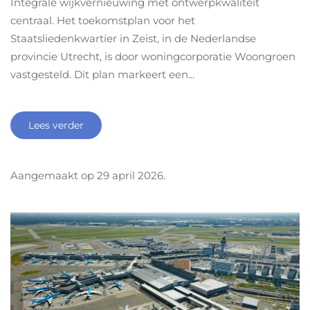
Integrale wijkvernieuwing met ontwerpkwaliteit
centraal. Het toekomstplan voor het
Staatsliedenkwartier in Zeist, in de Nederlandse
provincie Utrecht, is door woningcorporatie Woongroen
vastgesteld. Dit plan markeert een...
Lees verder
Aangemaakt op
29 april 2026
.