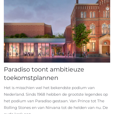
Paradiso toont ambitieuze
toekomstplannen
Het is misschien wel het bekendste podium van
Nederland. Sinds 1968 hebben de grootste legendes op
het podium van Paradiso gestaan. Van Prince tot The
Rolling Stones en van Nirvana tot de helden van nu. De