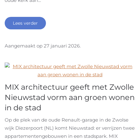
oude kerk aan...
Lees verder
Aangemaakt op
27 januari 2026
.
MIX architectuur geeft met Zwolle
Nieuwstad vorm aan groen wonen
in de stad
Op de plek van de oude Renault-garage in de Zwolse
wijk Diezerpoort (NL) komt Nieuwstad: er verrijzen twee
appartementengebouwen in een stadspark. MIX