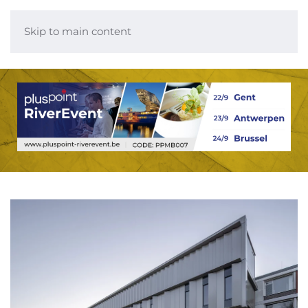
Skip to main content