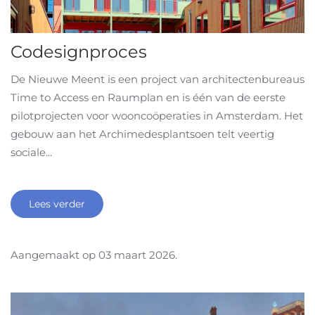
Codesignproces
De Nieuwe Meent is een project van architectenbureaus
Time to Access en Raumplan en is één van de eerste
pilotprojecten voor wooncoöperaties in Amsterdam. Het
gebouw aan het Archimedesplantsoen telt veertig
sociale...
Lees verder
Aangemaakt op
03 maart 2026
.