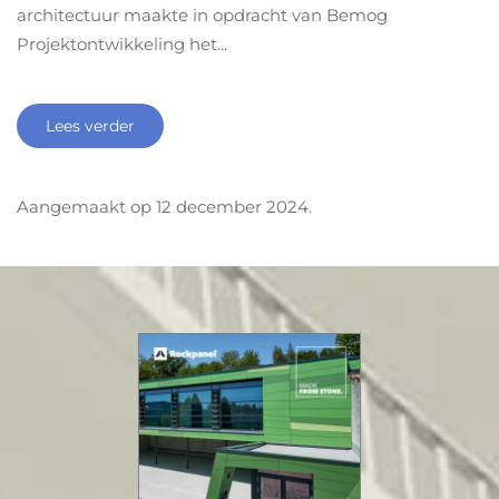
architectuur maakte in opdracht van Bemog
Projektontwikkeling het...
Lees verder
Aangemaakt op
12 december 2024
.