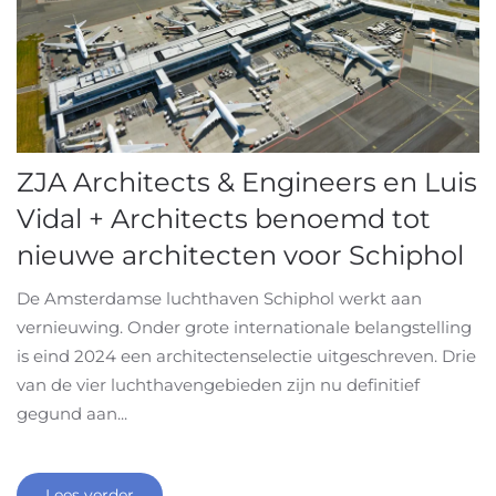
ZJA Architects & Engineers en Luis
Vidal + Architects benoemd tot
nieuwe architecten voor Schiphol
De Amsterdamse luchthaven Schiphol werkt aan
vernieuwing. Onder grote internationale belangstelling
is eind 2024 een architectenselectie uitgeschreven. Drie
van de vier luchthavengebieden zijn nu definitief
gegund aan...
Lees verder