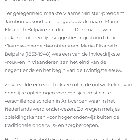
Ter gelegenheid maakte Vlaams Minister-president
Jambon bekend dat het gebouw de naam Marie-
Elisabeth Belpaire zal dragen. Deze naam werd
gekozen uit een lijst suggesties ingestuurd door
Vlaamse-overheidsambtenaren. Marie-Elisabeth
Belpaire (1853-1948) was een van de invloedrijkste
vrouwen in Vlaanderen aan het eind van de
negentiende en het begin van de twintigste eeuw.
Ze vervulde een voortrekkersrol in de ontwikkeling van
degelijke opleidingen voor meisjes en stichtte
verschillende scholen in Antwerpen waar in het
Nederlands werd onderwezen. Zo kregen meisjes
opleidingskansen voor hoger onderwijs buiten de
traditionele onderwijs- en zorgberoepen.
Het Marie-Elisabeth Belpaire-gebouw maakt deel uit