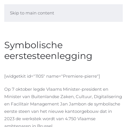
Skip to main content
Symbolische
eerstesteenlegging
[widgetkit id="1105" name="Premiere-pierre"]
Op 7 oktober legde Vlaams Minister-president en
Minister van Buitenlandse Zaken, Cultuur, Digitalisering
en Facilitair Management Jan Jambon de symbolische
eerste steen van het nieuwe kantoorgebouw dat in
2023 de werkstek wordt van 4.750 Vlaamse
ambtenaren in Brussel.