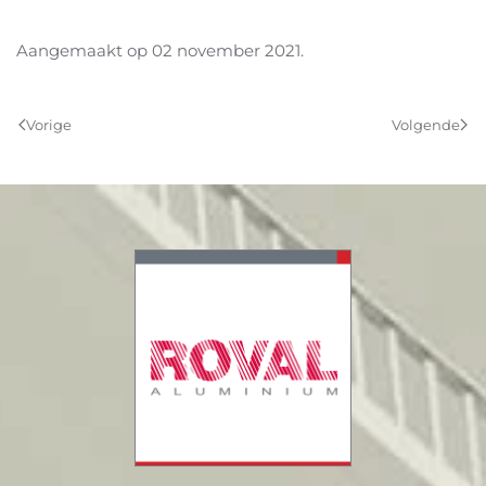
Aangemaakt op
02 november 2021
.
Vorige
Volgende