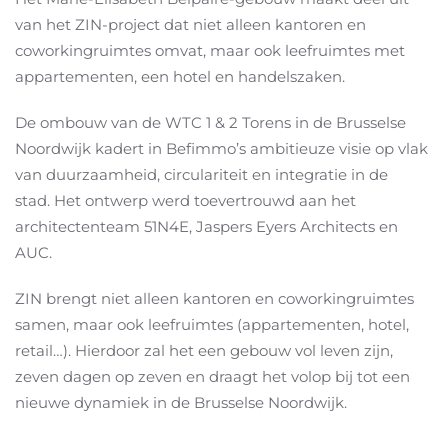
van het ZIN-project dat niet alleen kantoren en
coworkingruimtes omvat, maar ook leefruimtes met
appartementen, een hotel en handelszaken.
De ombouw van de WTC 1 & 2 Torens in de Brusselse
Noordwijk kadert in Befimmo’s ambitieuze visie op vlak
van duurzaamheid, circulariteit en integratie in de
stad. Het ontwerp werd toevertrouwd aan het
architectenteam 51N4E, Jaspers Eyers Architects en
AUC.
ZIN brengt niet alleen kantoren en coworkingruimtes
samen, maar ook leefruimtes (appartementen, hotel,
retail…). Hierdoor zal het een gebouw vol leven zijn,
zeven dagen op zeven en draagt het volop bij tot een
nieuwe dynamiek in de Brusselse Noordwijk.