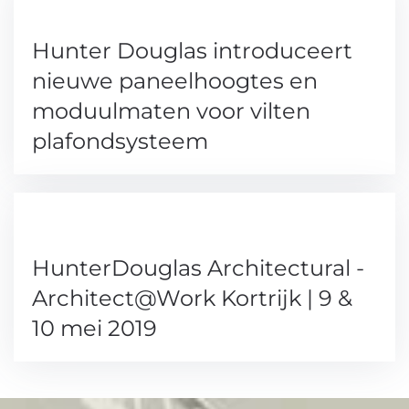
Hunter Douglas introduceert
nieuwe paneelhoogtes en
moduulmaten voor vilten
plafondsysteem
HunterDouglas Architectural -
Architect@Work Kortrijk | 9 &
10 mei 2019