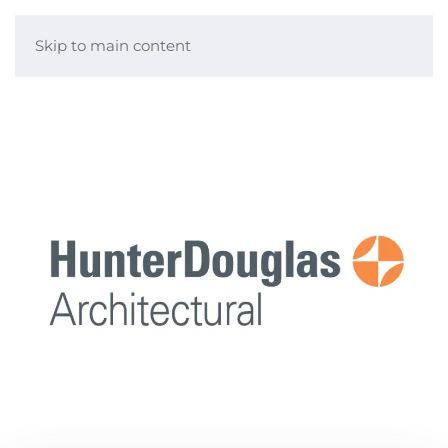
Skip to main content