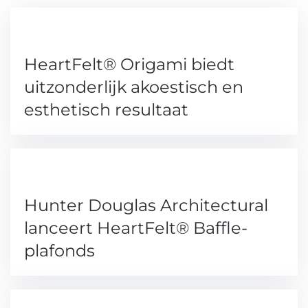
HeartFelt® Origami biedt
uitzonderlijk akoestisch en
esthetisch resultaat
Hunter Douglas Architectural
lanceert HeartFelt® Baffle-
plafonds