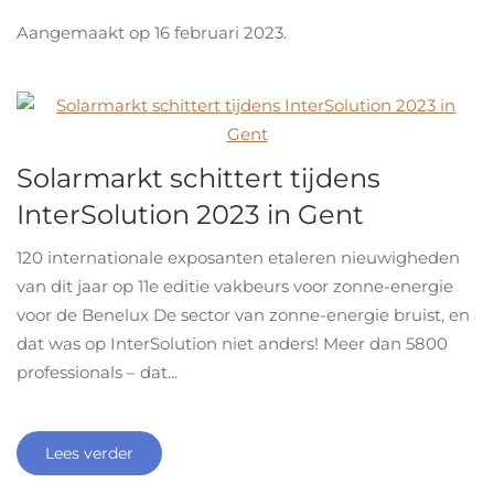
Aangemaakt op
16 februari 2023
.
Solarmarkt schittert tijdens
InterSolution 2023 in Gent
120 internationale exposanten etaleren nieuwigheden
van dit jaar op 11e editie vakbeurs voor zonne-energie
voor de Benelux De sector van zonne-energie bruist, en
dat was op InterSolution niet anders! Meer dan 5800
professionals – dat...
Lees verder