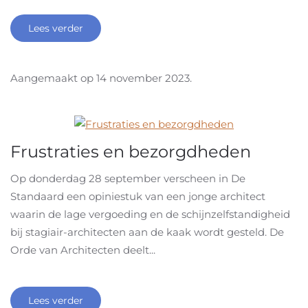
Lees verder
Aangemaakt op
14 november 2023
.
Frustraties en bezorgdheden
Op donderdag 28 september verscheen in De
Standaard een opiniestuk van een jonge architect
waarin de lage vergoeding en de schijnzelfstandigheid
bij stagiair-architecten aan de kaak wordt gesteld. De
Orde van Architecten deelt...
Lees verder