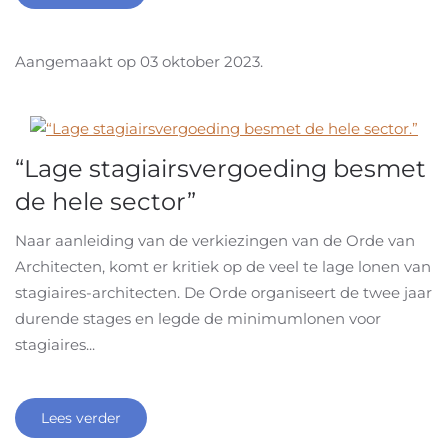
Aangemaakt op
03 oktober 2023
.
“Lage stagiairsvergoeding besmet
de hele sector”
Naar aanleiding van de verkiezingen van de Orde van
Architecten, komt er kritiek op de veel te lage lonen van
stagiaires-architecten. De Orde organiseert de twee jaar
durende stages en legde de minimumlonen voor
stagiaires...
Lees verder