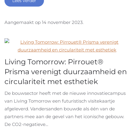
Lees verder
Aangemaakt op
14 november 2023
.
Living Tomorrow: Pirrouet®
Prisma verenigt duurzaamheid en
circulariteit met esthetiek
De bouwsector heeft met de nieuwe innovatiecampus
van Living Tomorrow een futuristisch visitekaartje
afgeleverd. Vandersanden bouwde als één van de
partners mee aan de gevel van het iconische gebouw.
De CO2-negatieve...