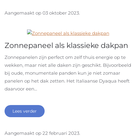
Aangemaakt op
03 oktober 2023
.
Zonnepaneel als klassieke dakpan
Zonnepanelen zijn perfect om zelf thuis energie op te
wekken, maar niet alle daken zijn geschikt. Bijvoorbeeld
bij oude, monumentale panden kun je niet zomaar
panelen op het dak zetten. Het Italiaanse Dyaqua heeft
daarvoor een...
Lees verder
Aangemaakt op
22 februari 2023
.