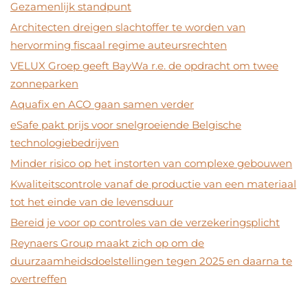
Gezamenlijk standpunt
Architecten dreigen slachtoffer te worden van
hervorming fiscaal regime auteursrechten
VELUX Groep geeft BayWa r.e. de opdracht om twee
zonneparken
Aquafix en ACO gaan samen verder
eSafe pakt prijs voor snelgroeiende Belgische
technologiebedrijven
Minder risico op het instorten van complexe gebouwen
Kwaliteitscontrole vanaf de productie van een materiaal
tot het einde van de levensduur
Bereid je voor op controles van de verzekeringsplicht
Reynaers Group maakt zich op om de
duurzaamheidsdoelstellingen tegen 2025 en daarna te
overtreffen