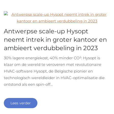
Antwerpse scale-up Hysopt
neemt intrek in groter kantoor en
ambieert verdubbeling in 2023
30% lagere energiekost, 40% minder CO²: Hysopt is
klaar om de wereld te veroveren met revolutionaire
HVAC-software Hysopt, de Belgische pionier en
technologisch wereldleider in HVAC-optimalisatie die
ontstond als een spin-off...
Lees verder