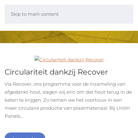
Skip to main content
Circulariteit dankzij Recover
Via Recover, ons programma voor de inzameling van
afgedankt hout, slagen wij erin om dat hout terug in de
keten te krijgen. Zo nemen we het voortouw in een
meer circulaire productie van plaatmateriaal. Bij Unilin
Panels...