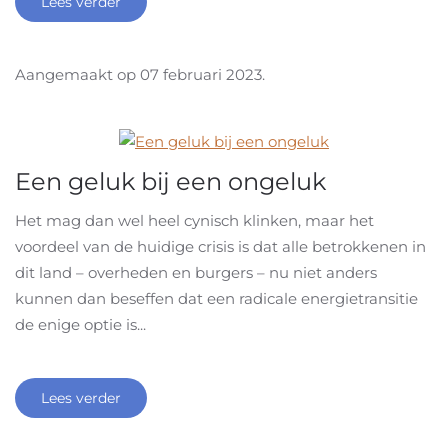
Lees verder
Aangemaakt op
07 februari 2023
.
Een geluk bij een ongeluk
Het mag dan wel heel cynisch klinken, maar het
voordeel van de huidige crisis is dat alle betrokkenen in
dit land – overheden en burgers – nu niet anders
kunnen dan beseffen dat een radicale energietransitie
de enige optie is...
Lees verder