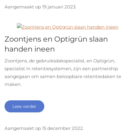
Aangemaakt op
19 januari 2023
.
Zoontjens en Optigrün slaan
handen ineen
Zoontjens, de gebruiksdakspecialist, en Optigrün,
specialist in retentiesystemen, zijn een partnership
aangegaan om samen beloopbare retentiedaken te
maken.
Lees verder
Aangemaakt op
15 december 2022
.