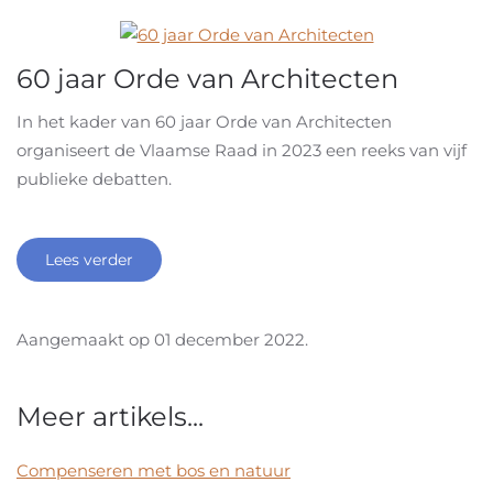
60 jaar Orde van Architecten
In het kader van 60 jaar Orde van Architecten
organiseert de Vlaamse Raad in 2023 een reeks van vijf
publieke debatten.
Lees verder
Aangemaakt op
01 december 2022
.
Meer artikels...
Compenseren met bos en natuur