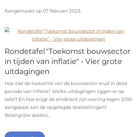
Aangemaakt op
07 februari 2023
.
Rondetafel "Toekomst bouwsector
in tijden van inflatie" - Vier grote
uitdagingen
Hoe ziet de toekomst van de bouwsector eruit in deze
periode van inflatie? Welke uitdagingen liggen er op
tafel? En hoe krijgt de eindklant zijn woning tegen 2050
aangepast aan de opgelegde doelstellingen?
Belangrijke spelers...