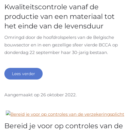
Kwaliteitscontrole vanaf de
productie van een materiaal tot
het einde van de levensduur
Omringd door de hoofdrolspelers van de Belgische
bouwsector en in een gezellige sfeer vierde BCCA op
donderdag 22 september haar 30-jarig bestaan.
Lees verder
Aangemaakt op
26 oktober 2022
.
Bereid je voor op controles van de