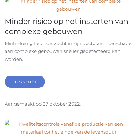
Minder risico op het instorten van
complexe gebouwen
Minh Hoang Le onderzocht in zijn doctoraat hoe schade
aan complexe gebouwen sneller gedetecteerd kan
worden.
Lees verder
Aangemaakt op
27 oktober 2022
.