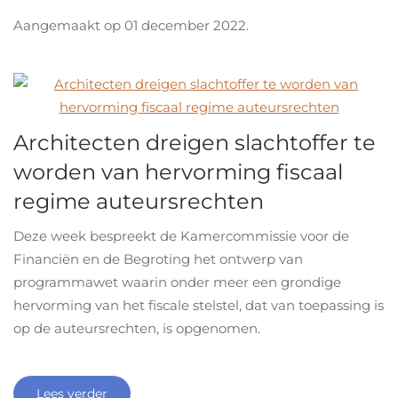
Aangemaakt op
01 december 2022
.
Architecten dreigen slachtoffer te
worden van hervorming fiscaal
regime auteursrechten
Deze week bespreekt de Kamercommissie voor de
Financiën en de Begroting het ontwerp van
programmawet waarin onder meer een grondige
hervorming van het fiscale stelstel, dat van toepassing is
op de auteursrechten, is opgenomen.
Lees verder