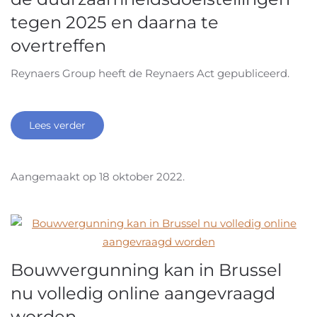
tegen 2025 en daarna te
overtreffen
Reynaers Group heeft de Reynaers Act gepubliceerd.
Lees verder
Aangemaakt op
18 oktober 2022
.
Bouwvergunning kan in Brussel
nu volledig online aangevraagd
worden