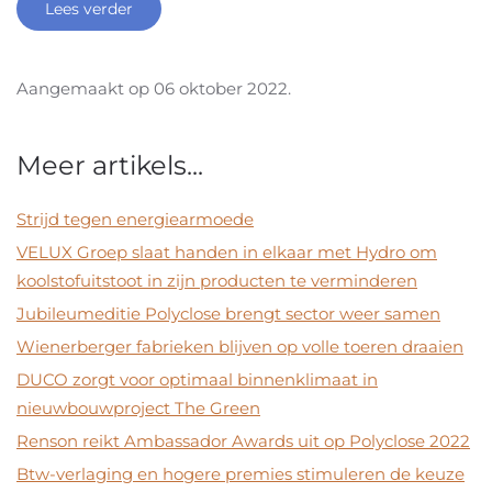
Lees verder
Aangemaakt op
06 oktober 2022
.
Meer artikels...
Strijd tegen energiearmoede
VELUX Groep slaat handen in elkaar met Hydro om
koolstofuitstoot in zijn producten te verminderen
Jubileumeditie Polyclose brengt sector weer samen
Wienerberger fabrieken blijven op volle toeren draaien
DUCO zorgt voor optimaal binnenklimaat in
nieuwbouwproject The Green
Renson reikt Ambassador Awards uit op Polyclose 2022
Btw-verlaging en hogere premies stimuleren de keuze