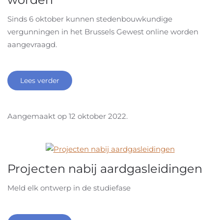
Sinds 6 oktober kunnen stedenbouwkundige
vergunningen in het Brussels Gewest online worden
aangevraagd.
Lees verder
Aangemaakt op
12 oktober 2022
.
Projecten nabij aardgasleidingen
Meld elk ontwerp in de studiefase