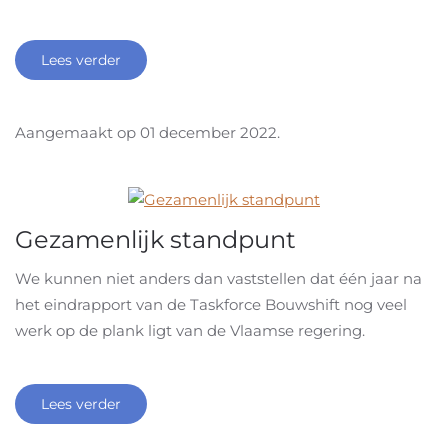
Lees verder
Aangemaakt op
01 december 2022
.
Gezamenlijk standpunt
We kunnen niet anders dan vaststellen dat één jaar na
het eindrapport van de Taskforce Bouwshift nog veel
werk op de plank ligt van de Vlaamse regering.
Lees verder