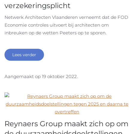
verzekeringsplicht
Netwerk Architecten Vlaanderen verneemt dat de FOD
Economie controles uitvoert bij architecten om
inbreuken op de wetten Peeters op te sporen.
Lees verder
Aangemaakt op
19 oktober 2022
.
Reynaers Group maakt zich op om
de duurzaamheidsdoelstellingen