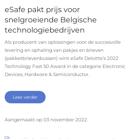
eSafe pakt prijs voor
snelgroeiende Belgische
technologiebedrijven
Als producent van oplossingen voor de succesvolle
levering en ophaling van pakjes en brieven
(pakketbrievenbussen) wint eSafe Deloitte’s 2022
Technology Fast 50 Award in de categorie Electronic
Devices, Hardware & Semiconductor.
Lees verder
Aangemaakt op
03 november 2022
.