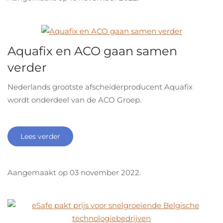
Aquafix en ACO gaan samen
verder
Nederlands grootste afscheiderproducent Aquafix
wordt onderdeel van de ACO Groep.
Lees verder
Aangemaakt op
03 november 2022
.