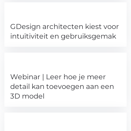
GDesign architecten kiest voor
intuïtiviteit en gebruiksgemak
Webinar | Leer hoe je meer
detail kan toevoegen aan een
3D model