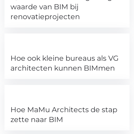
waarde van BIM bij
renovatieprojecten
Hoe ook kleine bureaus als VG
architecten kunnen BIMmen
Hoe MaMu Architects de stap
zette naar BIM