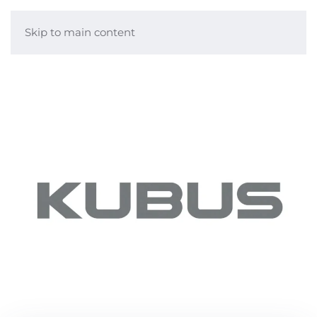
Skip to main content