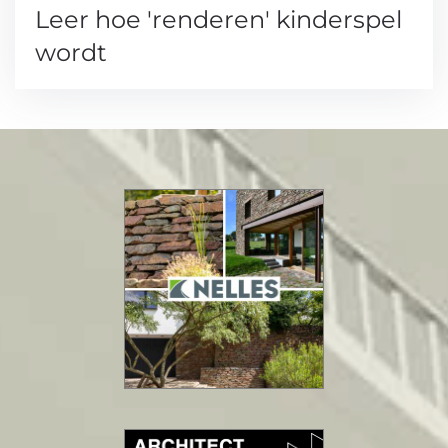
Leer hoe 'renderen' kinderspel
wordt