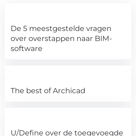
De 5 meestgestelde vragen
over overstappen naar BIM-
software
The best of Archicad
U/Define over de toegevoegde